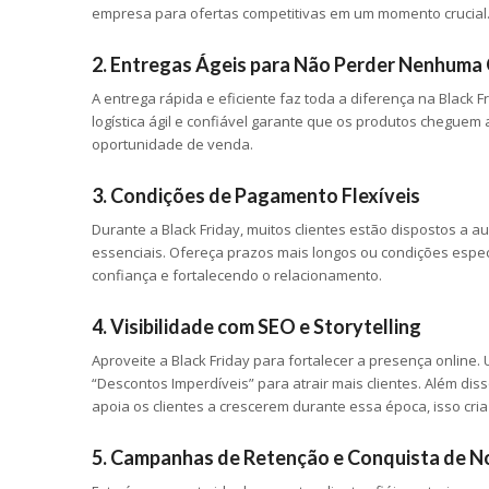
empresa para ofertas competitivas em um momento crucial
2. Entregas Ágeis para Não Perder Nenhuma
A entrega rápida e eficiente faz toda a diferença na Black
logística ágil e confiável garante que os produtos cheguem
oportunidade de venda.
3. Condições de Pagamento Flexíveis
Durante a Black Friday, muitos clientes estão dispostos a
essenciais. Ofereça prazos mais longos ou condições espe
confiança e fortalecendo o relacionamento.
4. Visibilidade com SEO e Storytelling
Aproveite a Black Friday para fortalecer a presença online.
“Descontos Imperdíveis” para atrair mais clientes. Além di
apoia os clientes a crescerem durante essa época, isso c
5. Campanhas de Retenção e Conquista de N